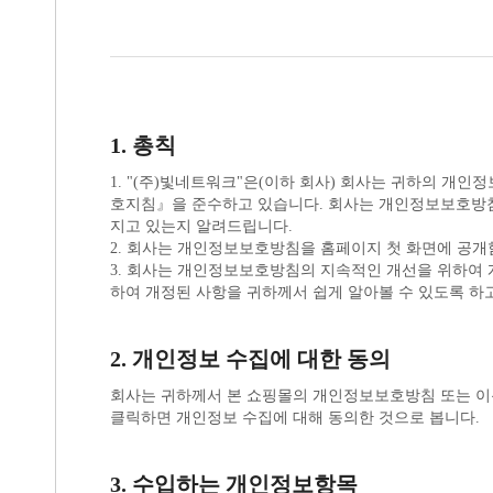
1. 총칙
지고 있는지 알려드립니다.
2. 회사는 개인정보보호방침을 홈페이지 첫 화면에 공개
하여 개정된 사항을 귀하께서 쉽게 알아볼 수 있도록 하
2. 개인정보 수집에 대한 동의
클릭하면 개인정보 수집에 대해 동의한 것으로 봅니다.
3. 수입하는 개인정보항목