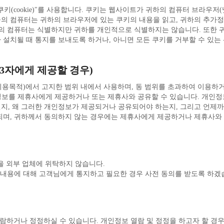
설치될 때 통지를 보내도록 하거나, 아니면 모든 쿠키를 거부할 수 있는 
제3자에게 제공할 경우)
 이용목적)에서 고지한 범위 내에서 사용하며, 동 범위를 초과하여 이용하
되며, 귀하께서 동의하지 않는 경우에는 제휴사에게 제공하거나 제휴사와
 외부 업체에 위탁하지 않습니다.
무 내용에 대해 고객님에게 통지하고 필요한 경우 사전 동의를 받도록 하겠