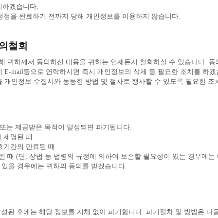
조치하겠습니다.
, 정정을 완료하기 전까지 당해 개인정보를 이용하지 않습니다.
동의철회
E-mail등으로 연락하시면 즉시 개인정보의 삭제 등 필요한 조치를 하겠
를 개인정보 수집시와 동등한 방법 및 절차로 행사할 수 있도록 필요한 조
 또는 제공받은 목적이 달성되면 파기됩니다.
 제명된 때
효기간의 만료된 때
 때 (단, 상법 등 법령의 규정에 의하여 보존할 필요성이 있는 경우에는 
가 있을 경우에는 귀하의 동의를 받겠습니다.
성된 후에는 해당 정보를 지체 없이 파기합니다. 파기절차 및 방법은 다