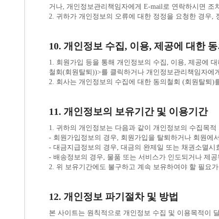
거나, 개인정보관리책임자에게 E-mail로 연락하시면 
2. 귀하가 개인정보의 오류에 대한 정정을 요청한 경우
10. 개인정보 수집, 이용, 제공에 대한 
철회(회원탈퇴))>를 클릭하거나 개인정보관리책임자에게 
2. 회사는 개인정보의 수집에 대한 동의철회 (회원탈퇴)
11. 개인정보의 보유기간 및 이용기간
1. 귀하의 개인정보는 다음과 같이 개인정보의 수집목적
- 회원가입정보의 경우, 회원가입을 탈퇴하거나 회원에서
- 대금지급정보의 경우, 대금의 완제일 또는 채권소멸시
- 배송정보의 경우, 물품 또는 서비스가 인도되거나 제공된
2. 위 보유기간에도 불구하고 계속 보유하여야 할 필요
12. 개인정보 파기절차 및 방법
본 사이트는 원칙적으로 개인정보 수집 및 이용목적이 달