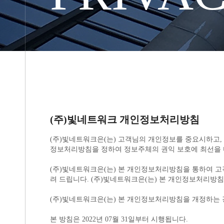
(주)빛네트워크 개인정보처리방침
정보처리방침을 정하여 정보주체의 권익 보호에 최선을 
려 드립니다. (주)빛네트워크은(는) 본 개인정보처리
(주)빛네트워크은(는) 본 개인정보처리방침을 개정하는 
본 방침은 2022년 07월 31일부터 시행됩니다.