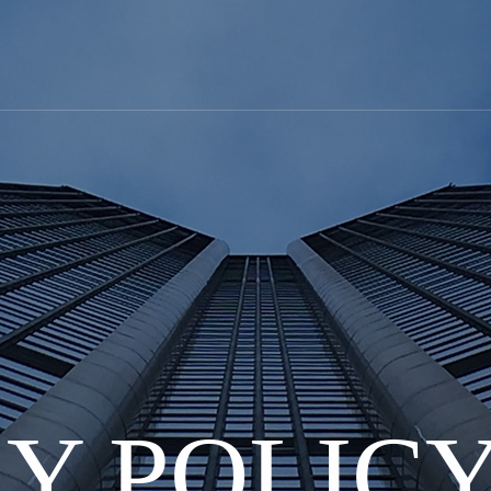
Y POLIC