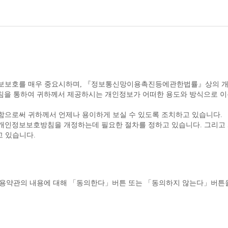
함으로써 귀하께서 언제나 용이하게 보실 수 있도록 조치하고 있습니다.
고 있습니다.