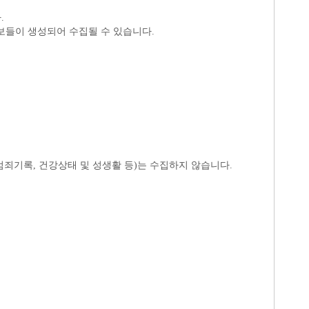
.
정보들이 생성되어 수집될 수 있습니다.
 범죄기록, 건강상태 및 성생활 등)는 수집하지 않습니다.