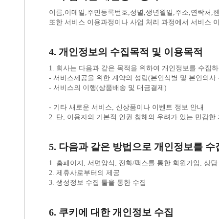
이름,이메일,주민등록번호,성별,생년월일,주소,연락처,
또한 서비스 이용과정이나 사업 처리 과정에서 서비스 이용기
4. 개인정보의 수집목적 및 이용목적
1. 회사는 다음과 같은 목적을 위하여 개인정보를 수집하
- 서비스제공을 위한 계약의 성립(본인식별 및 본인의사 
- 서비스의 이행(상품배송 및 대금결제)
- 기타 새로운 서비스, 신상품이나 이벤트 정보 안내
2. 단, 이용자의 기본적 인권 침해의 우려가 있는 민감한
5. 다음과 같은 방법으로 개인정보를 수
1. 홈페이지, 서면양식, 전화/팩스를 통한 회원가입, 상
2. 제휴사로부터의 제공
3. 생성정보 수집 툴을 통한 수집
6. 쿠키에 대한 개인정보 수집