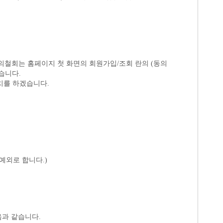
습니다.
치를 하겠습니다.
예외로 합니다.)
음과 같습니다.