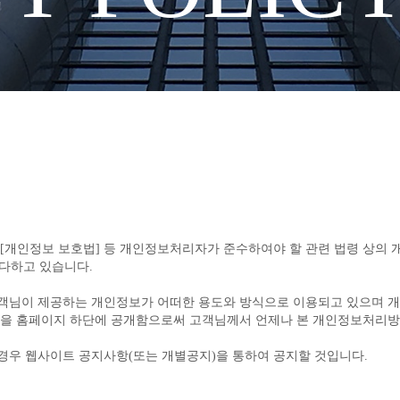
다하고 있습니다.
방침을 홈페이지 하단에 공개함으로써 고객님께서 언제나 본 개인정보처리방
경우 웹사이트 공지사항(또는 개별공지)을 통하여 공지할 것입니다.