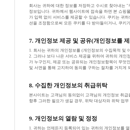
션을 조정함으로써 모든 쿠키를 다 받아들이거나, 쿠키가 
7. 개인정보 제공 및 공유(개인정보를 
1. 회사는 귀하의 개인정보를 (개인정보의 수집목적 및
및 서면을 통해 고지하여 동의를 구하는 절차를 거치게 
8. 수집한 개인정보의 취급위탁
본사이트는 고객님의 동의없이 고객님의 개인정보 취급을
향후 그러한 필요가 생길 경우, 위탁 대상자와 위탁 업
9. 개인정보의 열람 및 정정