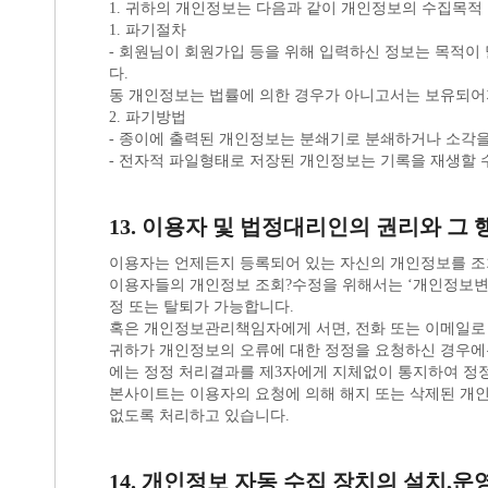
1. 귀하의 개인정보는 다음과 같이 개인정보의 수집목적
1. 파기절차
다.
동 개인정보는 법률에 의한 경우가 아니고서는 보유되어
2. 파기방법
- 종이에 출력된 개인정보는 분쇄기로 분쇄하거나 소각
- 전자적 파일형태로 저장된 개인정보는 기록을 재생할 
13. 이용자 및 법정대리인의 권리와 그
이용자는 언제든지 등록되어 있는 자신의 개인정보를 조
정 또는 탈퇴가 가능합니다.
혹은 개인정보관리책임자에게 서면, 전화 또는 이메일로
에는 정정 처리결과를 제3자에게 지체없이 통지하여 정
없도록 처리하고 있습니다.
14. 개인정보 자동 수집 장치의 설치,운