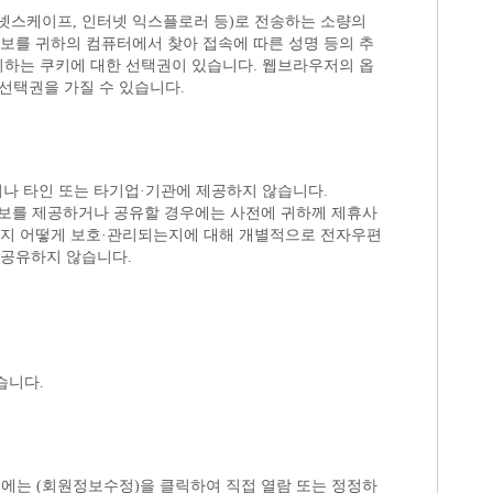
선택권을 가질 수 있습니다.
거나 타인 또는 타기업·기관에 제공하지 않습니다.
 공유하지 않습니다.
습니다.