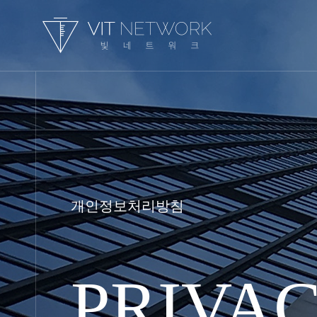
개인정보처리방침
PRIVAC