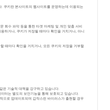
 같은 기술적 대책을 강구하고 있습니다.
 데이터는 별도의 보안기능을 통해 보호되고 있습니다.