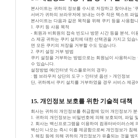
서버가 귀하의 브라우저에 보내는 아주 작은 텍스트 파
본사이트는 다음과 같은 목적을 위해 쿠키 등을 사용합니
1. 쿠키 등 사용 목적
면 모든 쿠키의 저장을 거부할 수도 있습니다.
2. 쿠키 설정 거부 방법
수 있습니다.
설정방법 예(인터넷 익스플로어의 경우)
: 웹 브라우저 상단의 도구 > 인터넷 옵션 > 개인정보
단, 귀하께서 쿠키 설치를 거부하였을 경우 서비스 제공
15. 개인정보 보호를 위한 기술적 대책
회사는 귀하의 개인정보를 취급함에 있어 개인정보가 분실
1. 귀하의 개인정보는 비밀번호에 의해 보호되며, 파일 
백신이 나오는 즉시 이를 제공함으로써 개인정보가 침해
3. 해킹 등에 의해 귀하의 개인정보가 유출되는 것을 