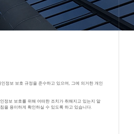
침을 용이하게 확인하실 수 있도록 하고 있습니다.