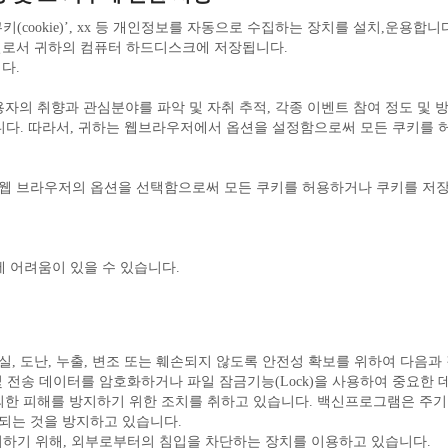
일로서 귀하의 컴퓨터 하드디스크에 저장됩니다.
다.
에 어려움이 있을 수 있습니다.
, 도난, 누출, 변조 또는 훼손되지 않도록 안전성 확보를 위하여 다음과
및 전송 데이터를 암호화하거나 파일 잠금기능(Lock)을 사용하여 중요한
되는 것을 방지하고 있습니다.
방지하기 위해, 외부로부터의 침입을 차단하는 장치를 이용하고 있습니다.