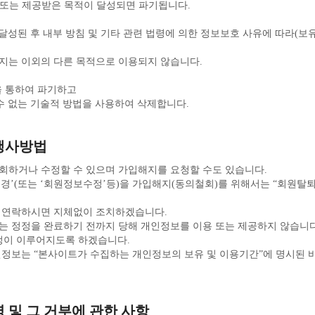
 또는 제공받은 목적이 달성되면 파기됩니다.
지는 이외의 다른 목적으로 이용되지 않습니다.
을 통하여 파기하고
수 없는 기술적 방법을 사용하여 삭제합니다.
 행사방법
회하거나 수정할 수 있으며 가입해지를 요청할 수도 있습니다.
 연락하시면 지체없이 조치하겠습니다.
정이 이루어지도록 하겠습니다.
영 및 그 거부에 관한 사항